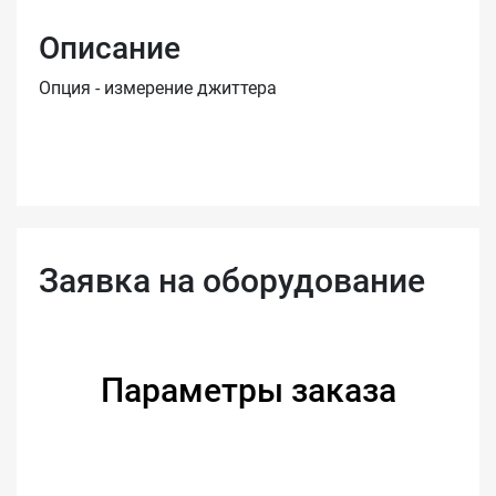
Описание
Опция - измерение джиттера
Заявка на оборудование
Параметры заказа