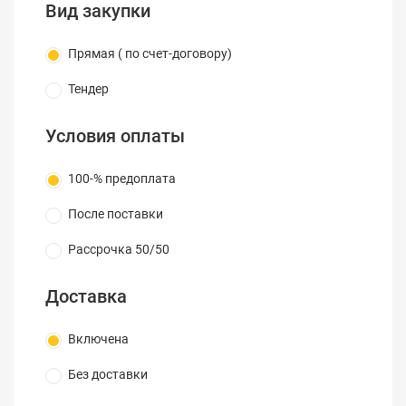
Вид закупки
Прямая ( по счет-договору)
Тендер
Условия оплаты
100-% предоплата
После поставки
Рассрочка 50/50
Доставка
Включена
Без доставки