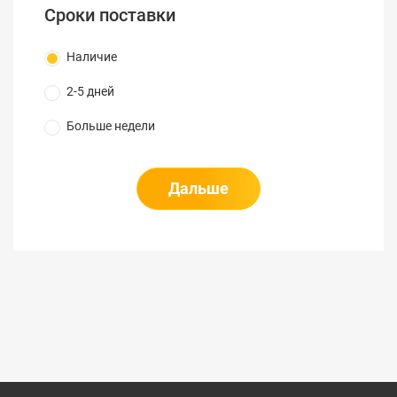
Сроки поставки
Наличие
2-5 дней
Больше недели
Дальше