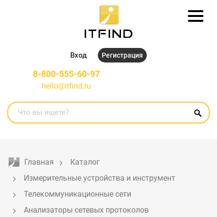
Вход
Регистрация
8-800-555-60-97
hello@itfind.ru
Главная
Каталог
Измерительные устройства и инструмент
Телекоммуникационные сети
Анализаторы сетевых протоколов