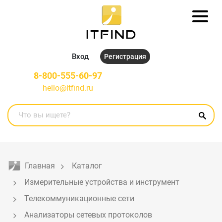
Вход
Регистрация
8-800-555-60-97
hello@itfind.ru
Главная
Каталог
Измерительные устройства и инструмент
Телекоммуникационные сети
Анализаторы сетевых протоколов