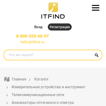
Вход
Регистрация
8-800-555-60-97
hello@itfind.ru
Главная
Каталог
Измерительные устройства и инструмент
Телекоммуникационные сети
Анализаторы оптического спектра