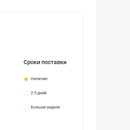
Сроки поставки
Наличие
2-5 дней
Больше недели