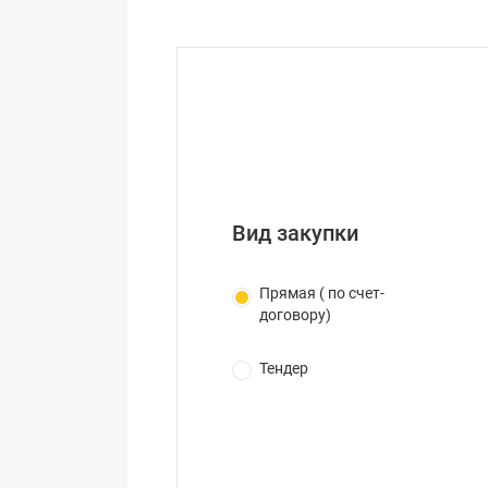
Вид закупки
Прямая ( по счет-
договору)
Тендер