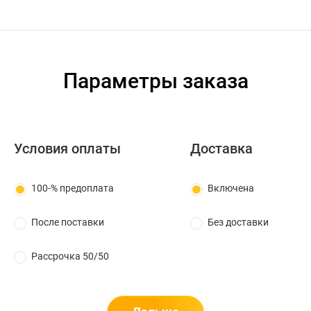
Параметры заказа
Условия оплаты
Доставка
100-% предоплата
Включена
После поставки
Без доставки
Рассрочка 50/50