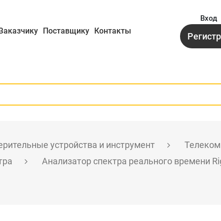
Вход
Заказчику
Поставщику
Контакты
Регист
рительные устройства и инструмент
Телеком
тра
Анализатор спектра реального времени Ri