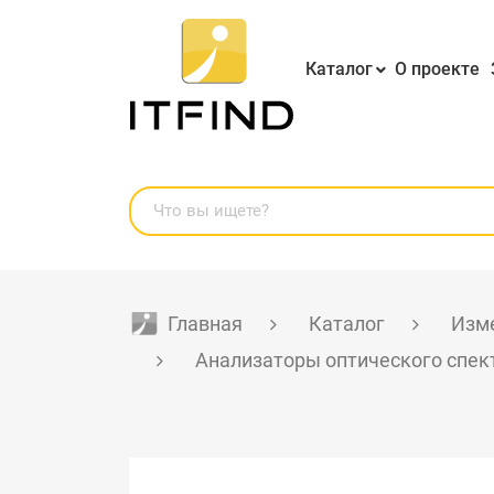
Каталог
О проекте
Главная
Каталог
Изме
Анализаторы оптического спек