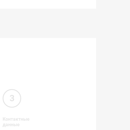
Контактные
данные