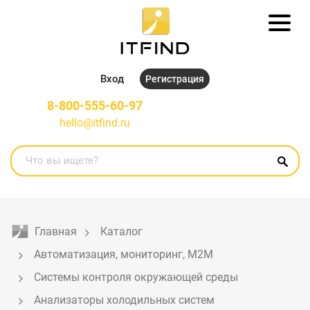
Вход
Регистрация
8-800-555-60-97
hello@itfind.ru
Главная
Каталог
Автоматизация, мониторинг, M2M
Системы контроля окружающей среды
Анализаторы холодильных систем