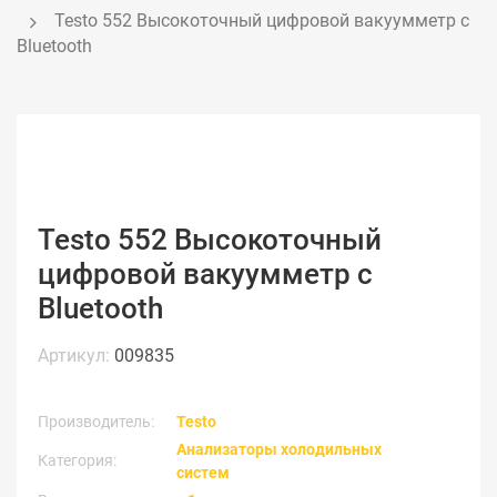
Testo 552 Высокоточный цифровой вакуумметр с 
Bluetooth
Testo 552 Высокоточный
цифровой вакуумметр с
Bluetooth
Артикул:
009835
Производитель:
Testo
Анализаторы холодильных
Категория:
систем