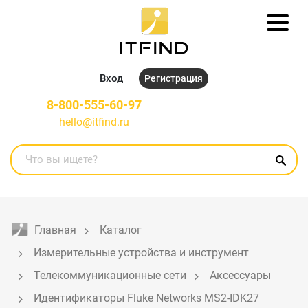
Вход
Регистрация
8-800-555-60-97
hello@itfind.ru
Главная
Каталог
Измерительные устройства и инструмент
Телекоммуникационные сети
Аксессуары
Идентификаторы Fluke Networks MS2-IDK27