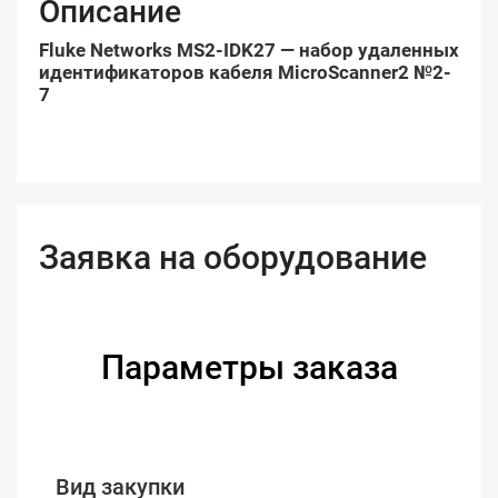
Описание
Fluke Networks MS2-IDK27 — набор удаленных
идентификаторов кабеля MicroScanner2 №2-
7
Заявка на оборудование
Параметры заказа
Вид закупки