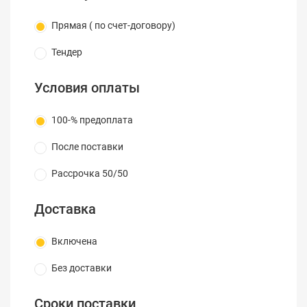
Прямая ( по счет-договору)
Тендер
Условия оплаты
100-% предоплата
После поставки
Рассрочка 50/50
Доставка
Включена
Без доставки
Сроки поставки