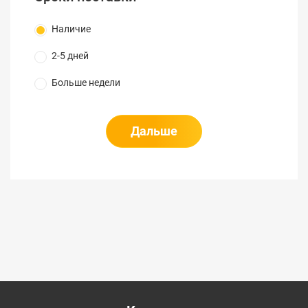
Наличие
2-5 дней
Больше недели
Дальше