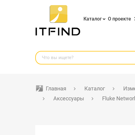
Каталог
О проекте
Главная
Каталог
Изме
Аксессуары
Fluke Networ