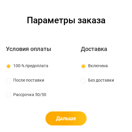
Параметры заказа
Условия оплаты
Доставка
100-% предоплата
Включена
После поставки
Без доставки
Рассрочка 50/50
Дальше