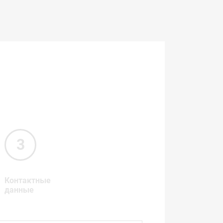
Контактные
данные