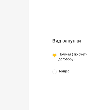
Вид закупки
Прямая ( по счет-
договору)
Тендер