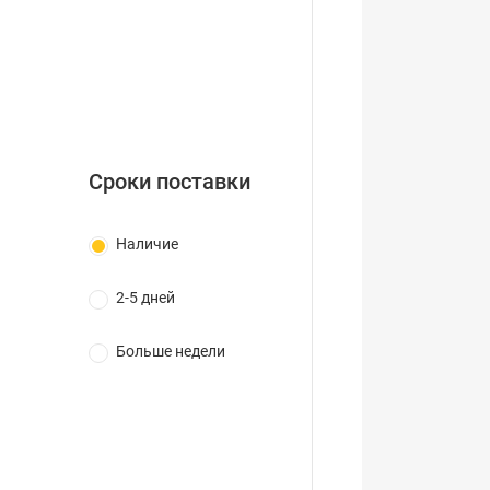
Сроки поставки
Наличие
2-5 дней
Больше недели