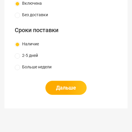
Включена
Без доставки
Сроки поставки
Наличие
2-5 дней
Больше недели
Дальше