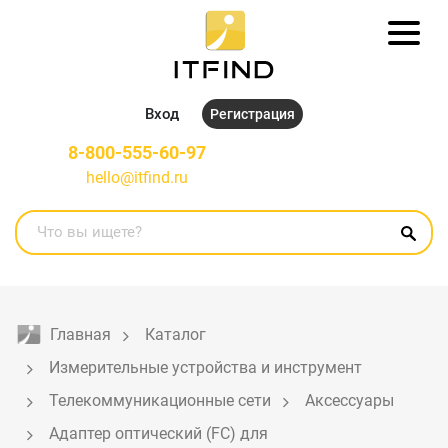
Вход
Регистрация
8-800-555-60-97
hello@itfind.ru
Главная
Каталог
Измерительные устройства и инструмент
Телекоммуникационные сети
Аксессуары
Адаптер оптический (FC) для 