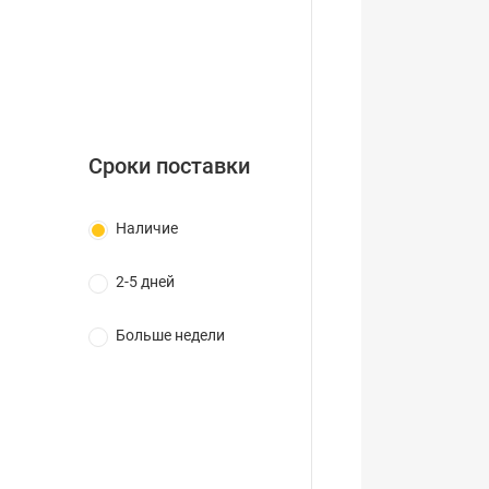
Сроки поставки
Наличие
2-5 дней
Больше недели