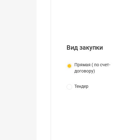
Вид закупки
Прямая ( по счет-
договору)
Тендер