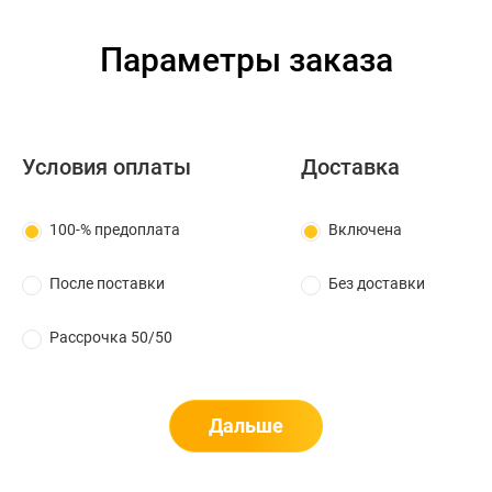
Параметры заказа
Условия оплаты
Доставка
100-% предоплата
Включена
После поставки
Без доставки
Рассрочка 50/50
Дальше