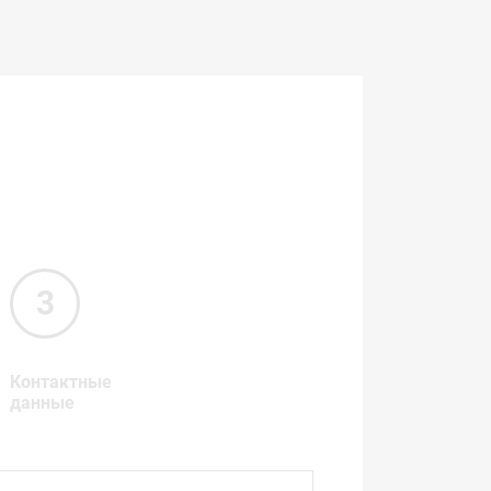
Контактные
данные