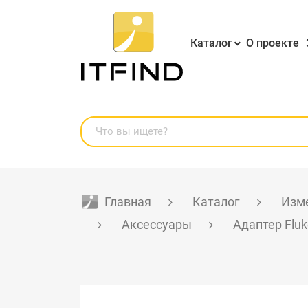
Каталог
О проекте
Главная
Каталог
Изме
Аксессуары
Адаптер Flu