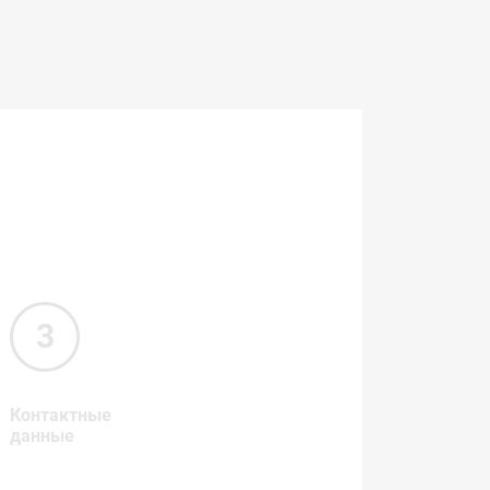
Контактные
данные