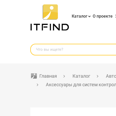
Каталог
О проекте
Главная
Каталог
Авто
Аксессуары для систем контро