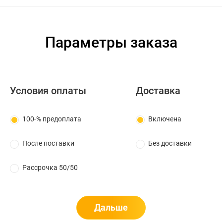
Параметры заказа
Условия оплаты
Доставка
100-% предоплата
Включена
После поставки
Без доставки
Рассрочка 50/50
Дальше