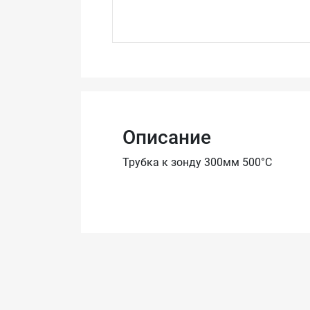
Описание
Трубка к зонду 300мм 500°С