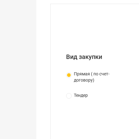
Вид закупки
Прямая ( по счет-
договору)
Тендер