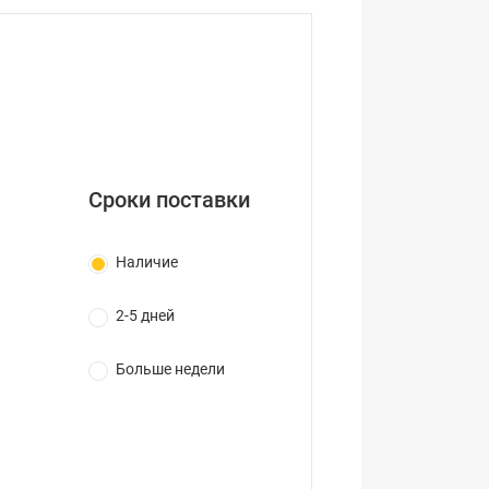
Сроки поставки
Наличие
2-5 дней
Больше недели