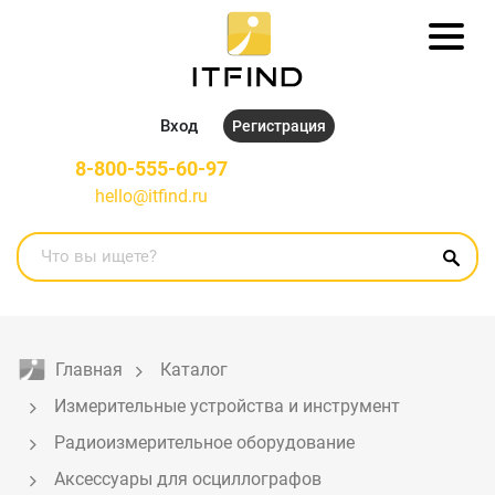
Вход
Регистрация
8-800-555-60-97
hello@itfind.ru
Главная
Каталог
Измерительные устройства и инструмент
Радиоизмерительное оборудование
Аксессуары для осциллографов