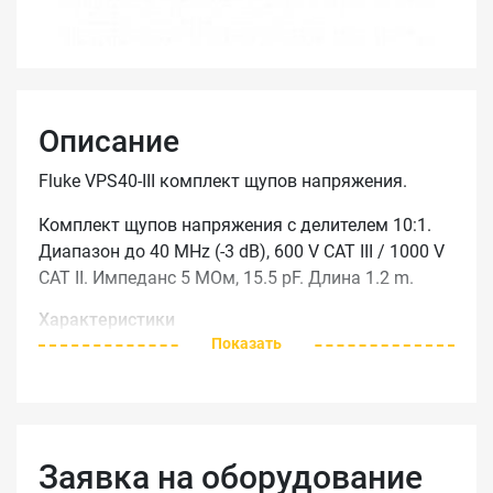
Описание
Fluke VPS40-III комплект щупов напряжения.
Комплект щупов напряжения с делителем 10:1.
Диапазон до 40 MHz (-3 dB), 600 V CAT III / 1000 V
CAT II. Импеданс 5 МОм, 15.5 pF. Длина 1.2 m.
Характеристики
Показать
Заявка на оборудование