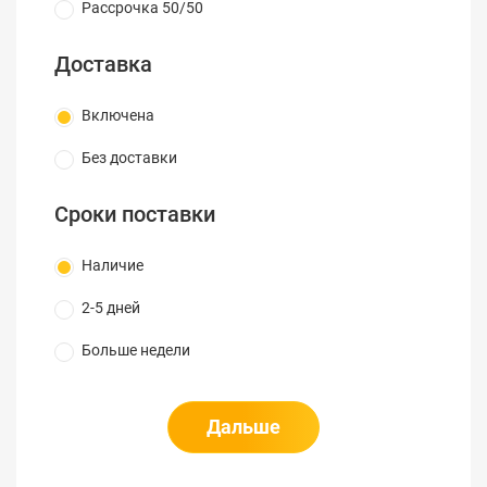
Рассрочка 50/50
Доставка
Включена
Без доставки
Сроки поставки
Наличие
2-5 дней
Больше недели
Дальше