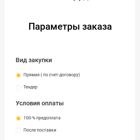
Параметры заказа
Вид закупки
Прямая ( по счет-договору)
Тендер
Условия оплаты
100-% предоплата
После поставки