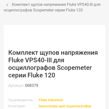
Комплект щупов напряжения Fluke VPS40-III для 
осциллографов Scopemeter серии Fluke 120
Комплект щупов напряжения
Fluke VPS40-III для
осциллографов Scopemeter
серии Fluke 120
Артикул:
008379
Производитель:
Fluke Industrial
Категория:
Аксессуары для осциллографов