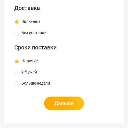
Доставка
Включена
Без доставки
Сроки поставки
Наличие
2-5 дней
Больше недели
Дальше