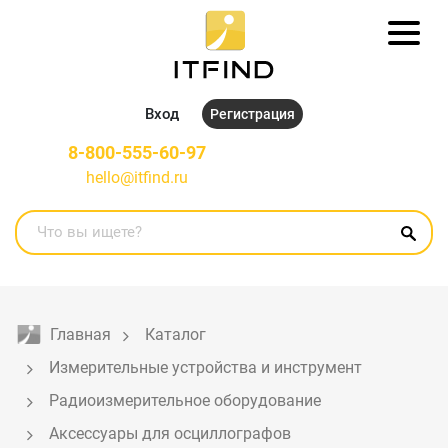
Вход
Регистрация
8-800-555-60-97
hello@itfind.ru
Главная
Каталог
Измерительные устройства и инструмент
Радиоизмерительное оборудование
Аксессуары для осциллографов