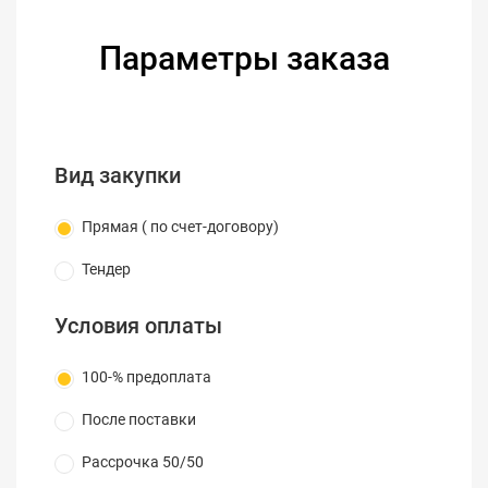
Параметры заказа
Вид закупки
Прямая ( по счет-договору)
Тендер
Условия оплаты
100-% предоплата
После поставки
Рассрочка 50/50