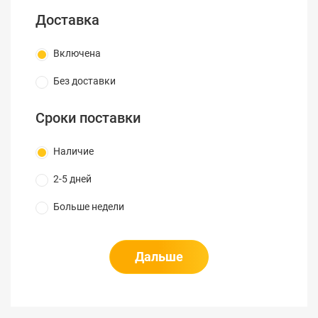
Доставка
Включена
Без доставки
Сроки поставки
Наличие
2-5 дней
Больше недели
Дальше