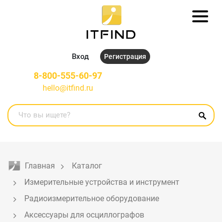
Вход
Регистрация
8-800-555-60-97
hello@itfind.ru
Главная
Каталог
Измерительные устройства и инструмент
Радиоизмерительное оборудование
Аксессуары для осциллографов