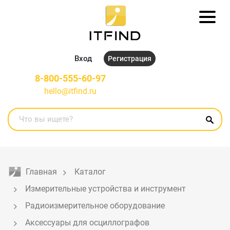
Вход
Регистрация
8-800-555-60-97
hello@itfind.ru
Главная
Каталог
Измерительные устройства и инструмент
Радиоизмерительное оборудование
Аксессуары для осциллографов