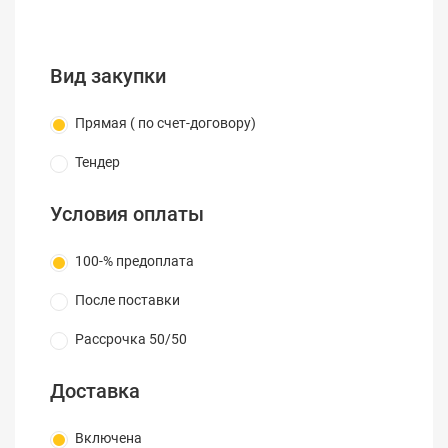
Вид закупки
Прямая ( по счет-договору)
Тендер
Условия оплаты
100-% предоплата
После поставки
Рассрочка 50/50
Доставка
Включена