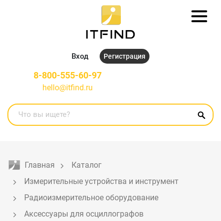
Вход
Регистрация
8-800-555-60-97
hello@itfind.ru
Главная
Каталог
Измерительные устройства и инструмент
Радиоизмерительное оборудование
Аксессуары для осциллографов