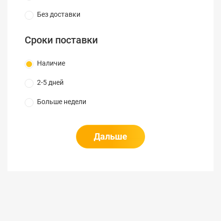
Без доставки
Сроки поставки
Наличие
2-5 дней
Больше недели
Дальше