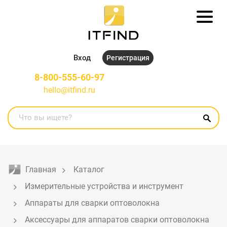
Вход
Регистрация
8-800-555-60-97
hello@itfind.ru
Главная
Каталог
Измерительные устройства и инструмент
Аппараты для сварки оптоволокна
Аксессуары для аппаратов сварки оптоволокна