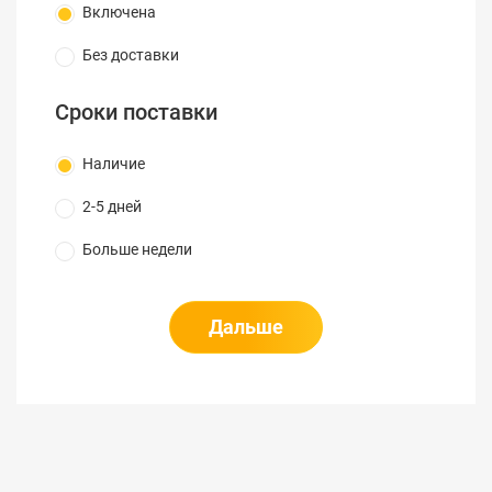
Включена
Без доставки
Сроки поставки
Наличие
2-5 дней
Больше недели
Дальше