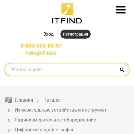
Вход
Регистрация
8-800-555-60-97
hello@itfind.ru
Главная
Каталог
Измерительные устройства и инструмент
Радиоизмерительное оборудование
Цифровые осциллографы