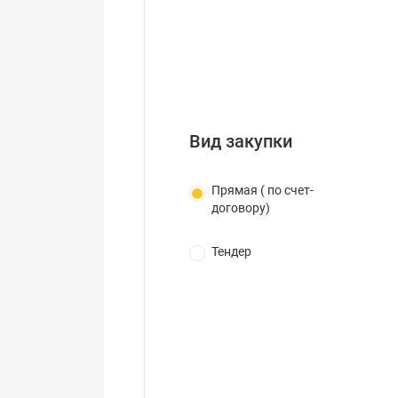
Вид закупки
Прямая ( по счет-
договору)
Тендер