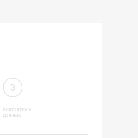
Контактные
данные