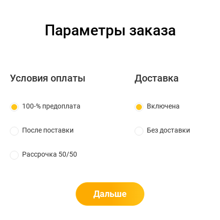
Параметры заказа
Условия оплаты
Доставка
100-% предоплата
Включена
После поставки
Без доставки
Рассрочка 50/50
Дальше