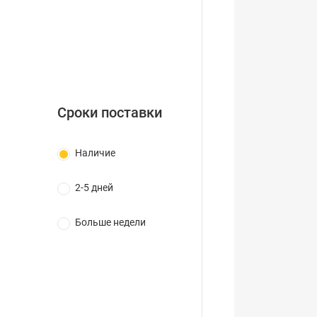
Сроки поставки
Наличие
2-5 дней
Больше недели