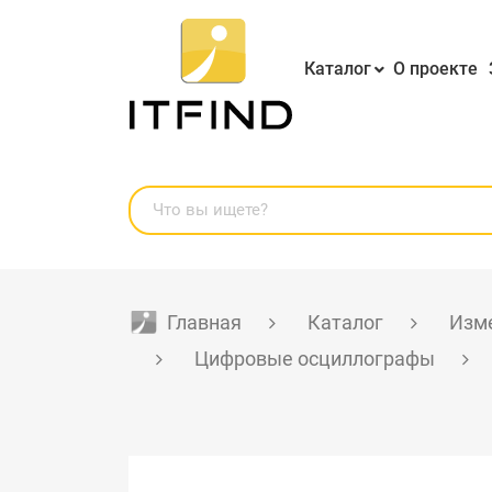
Каталог
О проекте
Главная
Каталог
Изме
Цифровые осциллографы