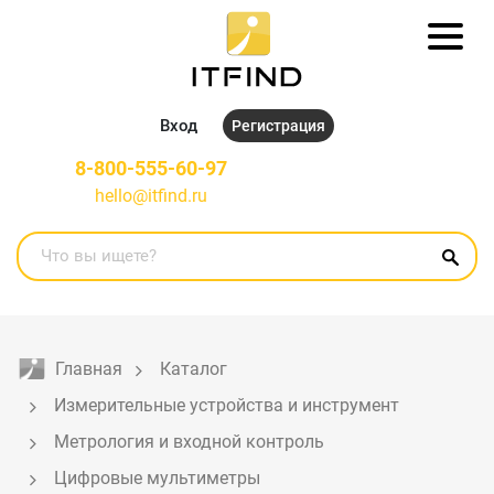
Вход
Регистрация
8-800-555-60-97
hello@itfind.ru
Главная
Каталог
Измерительные устройства и инструмент
Метрология и входной контроль
Цифровые мультиметры