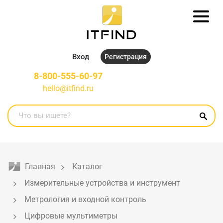
Вход
Регистрация
8-800-555-60-97
hello@itfind.ru
Главная
Каталог
Измерительные устройства и инструмент
Метрология и входной контроль
Цифровые мультиметры