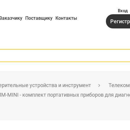
Вход
Заказчику
Поставщику
Контакты
Регист
рительные устройства и инструмент
Телеком
M-MINI - комплект портативных приборов для диаг