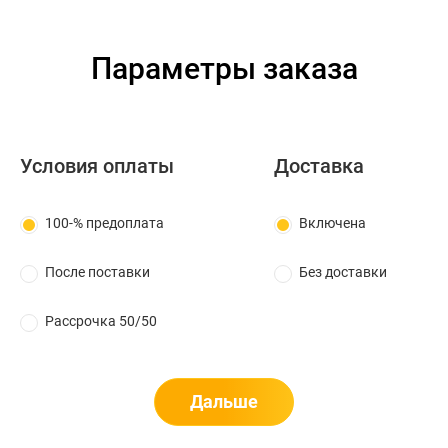
Параметры заказа
Условия оплаты
Доставка
100-% предоплата
Включена
После поставки
Без доставки
Рассрочка 50/50
Дальше