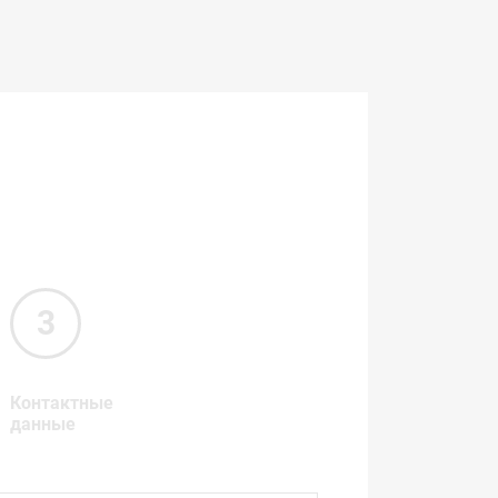
Контактные
данные