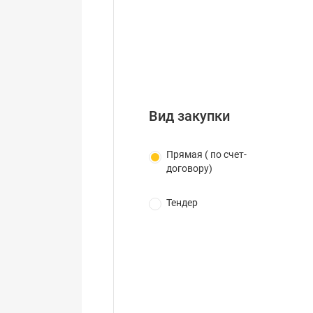
Вид закупки
Прямая ( по счет-
договору)
Тендер