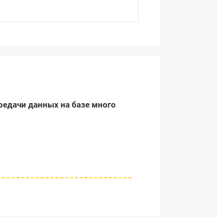
редачи данных на базе много