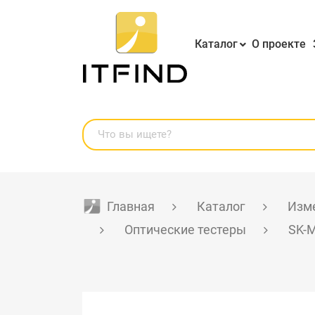
Каталог
О проекте
Главная
Каталог
Изме
Оптические тестеры
SK-M