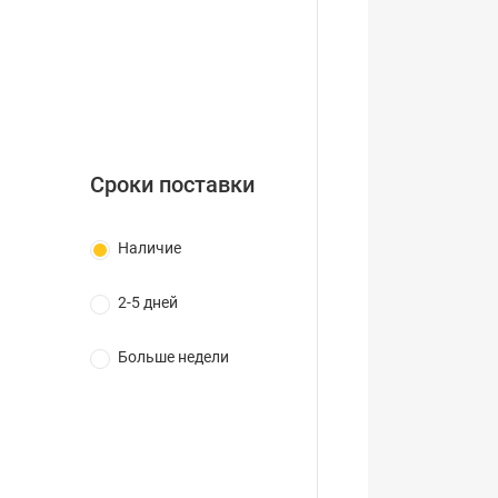
Сроки поставки
Наличие
2-5 дней
Больше недели