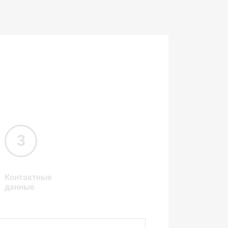
Контактные
данные