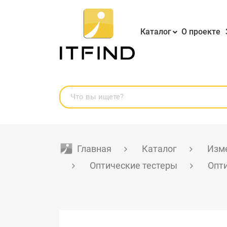
Каталог
О проекте
Главная
Каталог
Изме
Оптические тестеры
Опти