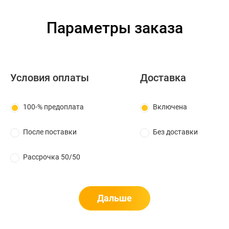
Параметры заказа
Условия оплаты
Доставка
100-% предоплата
Включена
После поставки
Без доставки
Рассрочка 50/50
Дальше