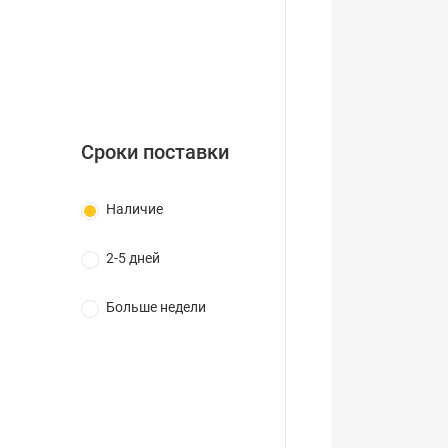
Сроки поставки
Наличие
2-5 дней
Больше недели