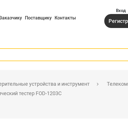
Вход
Заказчику
Поставщику
Контакты
Регист
рительные устройства и инструмент
Телеком
ческий тестер FOD-1203C