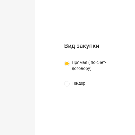
Вид закупки
Прямая ( по счет-
договору)
Тендер