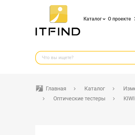
Каталог
О проекте
Главная
Каталог
Изме
Оптические тестеры
KIWI