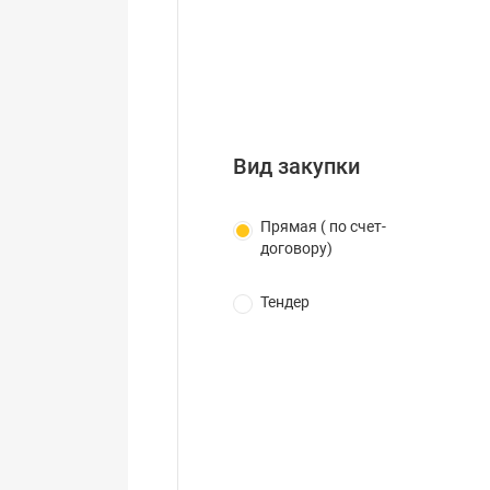
Вид закупки
Прямая ( по счет-
договору)
Тендер