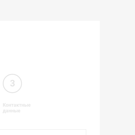
Контактные
данные