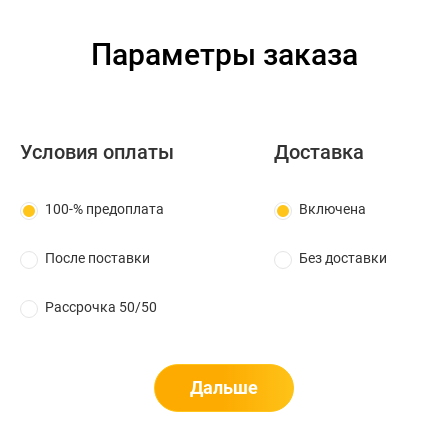
Параметры заказа
Условия оплаты
Доставка
100-% предоплата
Включена
После поставки
Без доставки
Рассрочка 50/50
Дальше