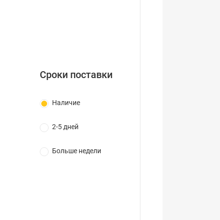
Сроки поставки
Наличие
2-5 дней
Больше недели