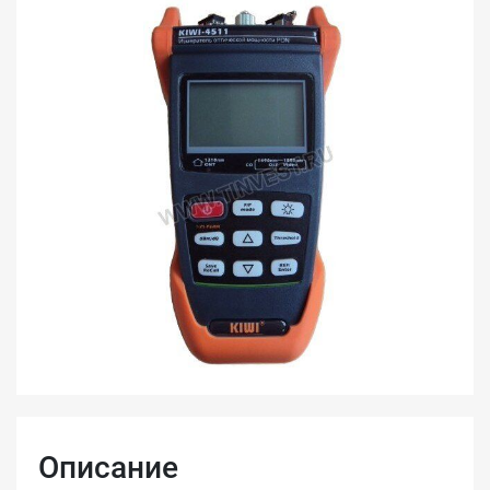
Описание