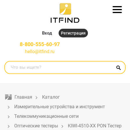
Вход
Регистрация
8-800-555-60-97
hello@itfind.ru
Главная
Каталог
Измерительные устройства и инструмент
Телекоммуникационные сети
Оптические тестеры
KIWI-4510-ХХ PON Тестер