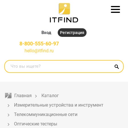
Вход
Регистрация
8-800-555-60-97
hello@itfind.ru
Главная
Каталог
Измерительные устройства и инструмент
Телекоммуникационные сети
Оптические тестеры