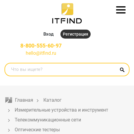
Вход
Регистрация
8-800-555-60-97
hello@itfind.ru
Главная
Каталог
Измерительные устройства и инструмент
Телекоммуникационные сети
Оптические тестеры