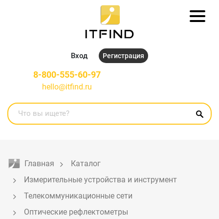
Вход
Регистрация
8-800-555-60-97
hello@itfind.ru
Главная
Каталог
Измерительные устройства и инструмент
Телекоммуникационные сети
Оптические рефлектометры