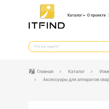
Каталог
О проекте
Главная
Каталог
Изме
Аксессуары для аппаратов сва