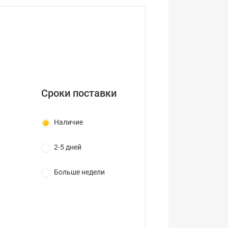
Сроки поставки
Наличие
2-5 дней
Больше недели