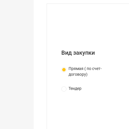
Вид закупки
Прямая ( по счет-
договору)
Тендер