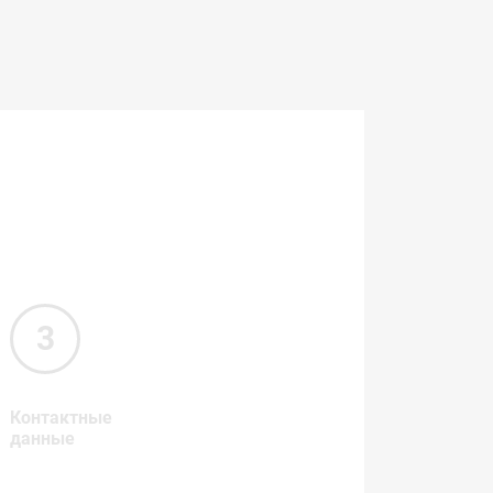
Контактные
данные