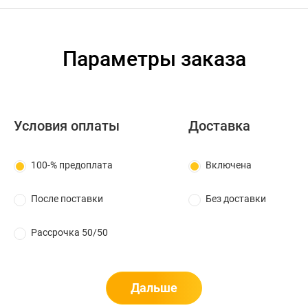
Параметры заказа
Условия оплаты
Доставка
100-% предоплата
Включена
После поставки
Без доставки
Рассрочка 50/50
Дальше