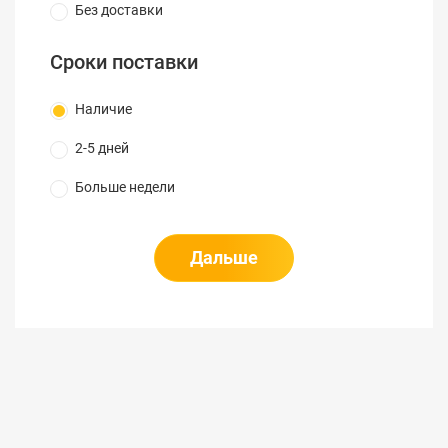
Без доставки
Сроки поставки
Наличие
2-5 дней
Больше недели
Дальше