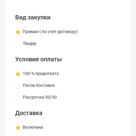
Вид закупки
Прямая ( по счет-договору)
Тендер
Условия оплаты
100-% предоплата
После поставки
Рассрочка 50/50
Доставка
Включена