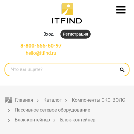
Вход
Регистрация
8-800-555-60-97
hello@itfind.ru
Главная
Каталог
Компоненты СКС, ВОЛС
Пассивное сетевое оборудование
Блок-контейнер
Блок-контейнер