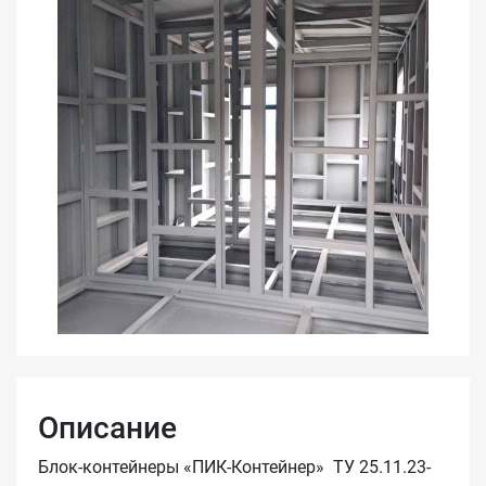
Описание
Блок-контейнеры «ПИК-Контейнер» ТУ 25.11.23-